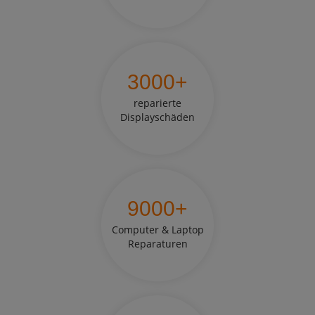
3000
+
reparierte
Displayschäden
9000
+
Computer & Laptop
Reparaturen