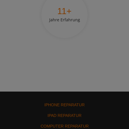
11
+
Jahre Erfahrung
IPHONE REPARATUR
IPAD REPARATUR
COMPUTER REPARATUR