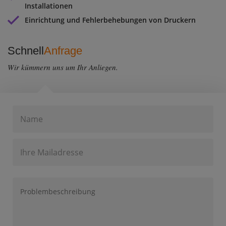
Installationen
Einrichtung und Fehlerbehebungen von Druckern
Schnell
Anfrage
Wir kümmern uns um Ihr Anliegen.