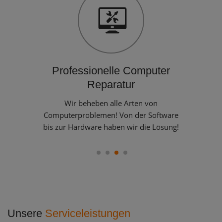
Professionelle Computer
Reparatur
Wir beheben alle Arten von
Computerproblemen! Von der Software
bis zur Hardware haben wir die Lösung!
1
2
3
4
Unsere
Serviceleistungen