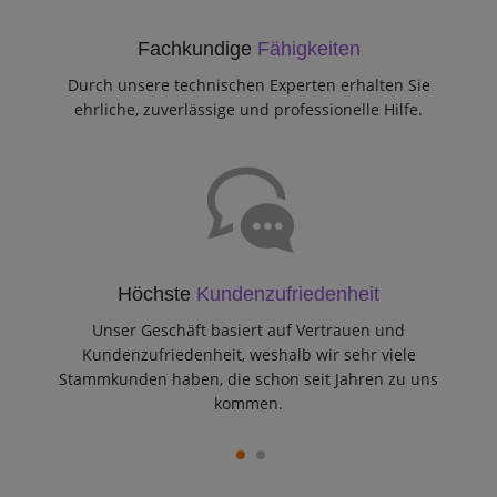
Fachkundige
Fähigkeiten
Durch unsere technischen Experten erhalten Sie
ehrliche, zuverlässige und professionelle Hilfe.
Höchste
Kundenzufriedenheit
Unser Geschäft basiert auf Vertrauen und
Kundenzufriedenheit, weshalb wir sehr viele
Stammkunden haben, die schon seit Jahren zu uns
kommen.
1
2