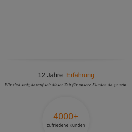
12 Jahre
Erfahrung
Wir sind stolz darauf seit dieser Zeit für unsere Kunden da zu sein.
4000
+
zufriedene Kunden