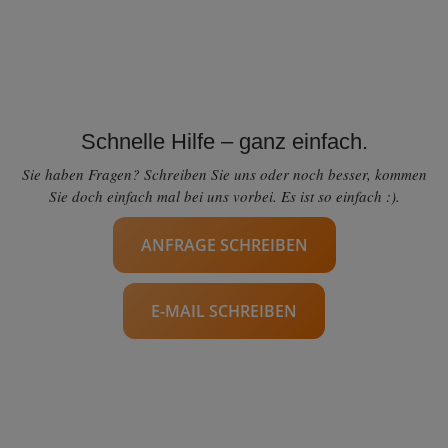
Schnelle Hilfe – ganz einfach.
Sie haben Fragen? Schreiben Sie uns oder noch besser, kommen
Sie doch einfach mal bei uns vorbei. Es ist so einfach :).
ANFRAGE SCHREIBEN
E-MAIL SCHREIBEN