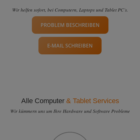
Wir helfen sofort, bei Computern, Laptops und Tablet PC’s.
PROBLEM BESCHREIBEN
E-MAIL SCHREIBEN
Alle Computer
& Tablet Services
Wir kümmern uns um Ihre Hardware und Software Probleme