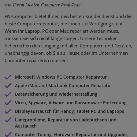
von Ihrem lokalen Computer Profi-Team
HV-Computer bietet Ihnen den besten Kundendienst und die
beste Computerreparatur, die Ihnen zur Verfügung steht.
Wenn Ihr Laptop, PC oder Mac repariert werden muss,
müssen Sie sich nicht lange sorgen. Unsere Techniker
beherrschen den Umgang mit allen Computern und Geräten,
unabhängig davon, ob Sie zu Hause oder im Unternehmen
Computer reparieren müssen.
Microsoft Windows PC Computer Reparatur
Apple iMac and Macbook Computer Reparatur
Datensicherung und Wiederherstellung
Viren, Spyware, Adware und Ransomware Entfernung
Displayaustausch für Handy, Tablet PC und Laptops
Ladeprobleme, Reparatur von Ladebuchsen und
Austausch
Computer Tuning, Hardware Reparatur und Upgrades,